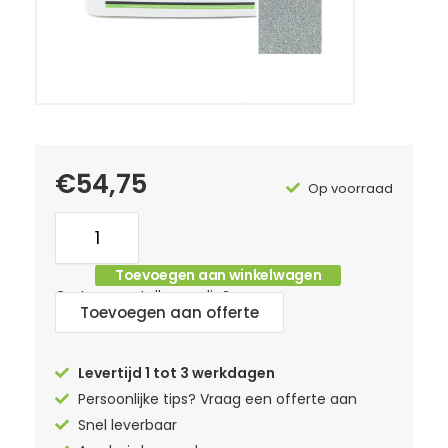
€
54,75
Op voorraad
Toevoegen aan winkelwagen
Grotere aantallen nodig?
Toevoegen aan offerte
Levertijd 1 tot 3 werkdagen
Persoonlijke tips? Vraag een offerte aan
Snel leverbaar