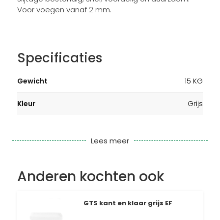
Voor voegen vanaf 2 mm.
Specificaties
Gewicht
15 KG
Kleur
Grijs
Lees meer
Anderen kochten ook
GTS kant en klaar grijs EF