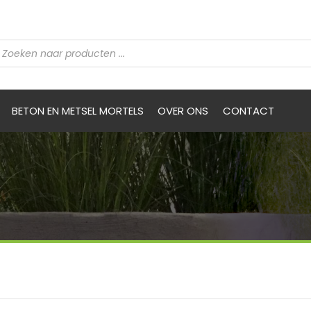
BETON EN METSEL MORTELS
OVER ONS
CONTACT